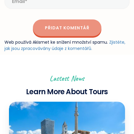
Web používá Akismet ke snížení množství spamu.
Zjistěte,
jak jsou zpracovávány údaje z komentářů.
Lastest News
Learn More About Tours