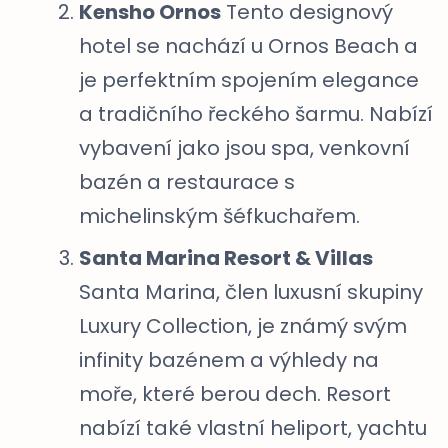
Kensho Ornos
Tento designový
hotel se nachází u Ornos Beach a
je perfektním spojením elegance
a tradičního řeckého šarmu. Nabízí
vybavení jako jsou spa, venkovní
bazén a restaurace s
michelinským šéfkuchařem.
Santa Marina Resort & Villas
Santa Marina, člen luxusní skupiny
Luxury Collection, je známý svým
infinity bazénem a výhledy na
moře, které berou dech. Resort
nabízí také vlastní heliport, yachtu