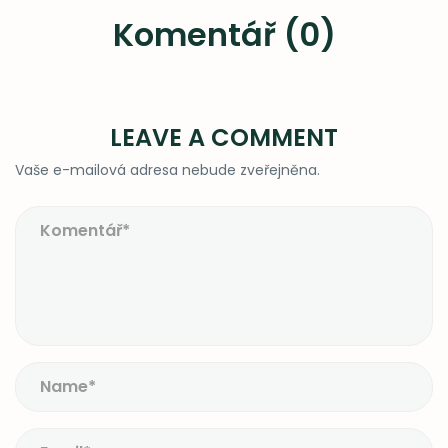
Komentář (0)
LEAVE A COMMENT
Vaše e-mailová adresa nebude zveřejněna.