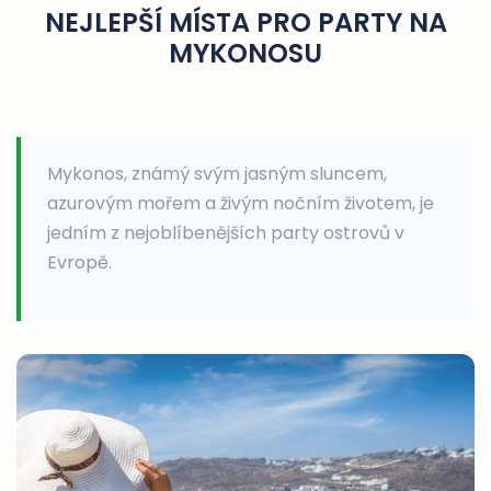
NEJLEPŠÍ MÍSTA PRO PARTY NA
MYKONOSU
Mykonos, známý svým jasným sluncem,
azurovým mořem a živým nočním životem, je
jedním z nejoblíbenějších party ostrovů v
Evropě.