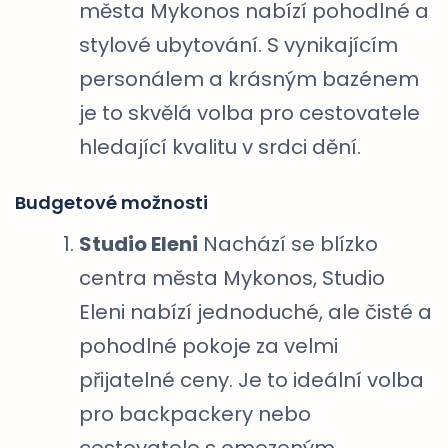
města Mykonos nabízí pohodlné a
stylové ubytování. S vynikajícím
personálem a krásným bazénem
je to skvělá volba pro cestovatele
hledající kvalitu v srdci dění.
Budgetové možnosti
Studio Eleni
Nachází se blízko
centra města Mykonos, Studio
Eleni nabízí jednoduché, ale čisté a
pohodlné pokoje za velmi
přijatelné ceny. Je to ideální volba
pro backpackery nebo