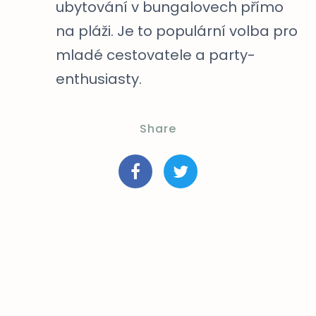
ubytování v bungalovech přímo
na pláži. Je to populární volba pro
mladé cestovatele a party-
enthusiasty.
Share