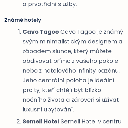
a prvotřídní služby.
Známé hotely
Cavo Tagoo
Cavo Tagoo je známý
svým minimalistickým designem a
západem slunce, který můžete
obdivovat přímo z vašeho pokoje
nebo z hotelového infinity bazénu.
Jeho centrální poloha je ideální
pro ty, kteří chtějí být blízko
nočního života a zároveň si užívat
luxusní ubytování.
Semeli Hotel
Semeli Hotel v centru