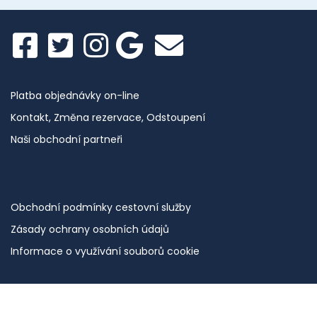
Platba objednávky on-line
Kontakt, Změna rezervace, Odstoupení
Naši obchodní partneři
Obchodní podmínky cestovní služby
Zásady ochrany osobních údajů
Informace o využívání souborů cookie