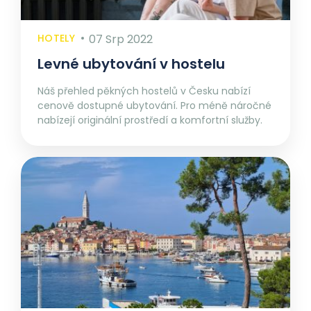
HOTELY
07 Srp 2022
Levné ubytování v hostelu
Náš přehled pěkných hostelů v Česku nabízí
cenově dostupné ubytování. Pro méně náročné
nabízejí originální prostředí a komfortní služby.