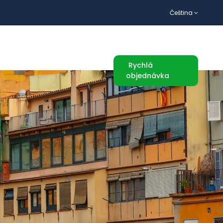
Čeština
TURISTICKÉ ATRAKCE
Rychlá
objednávka