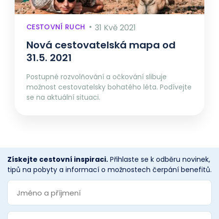
CESTOVNÍ RUCH
31 Kvě 2021
Nová cestovatelská mapa od
31.5. 2021
Postupné rozvolňování a očkování slibuje
možnost cestovatelsky bohatého léta. Podívejte
se na aktuální situaci.
Získejte cestovní inspiraci.
Přihlaste se k odběru novinek,
tipů na pobyty a informací o možnostech čerpání benefitů.