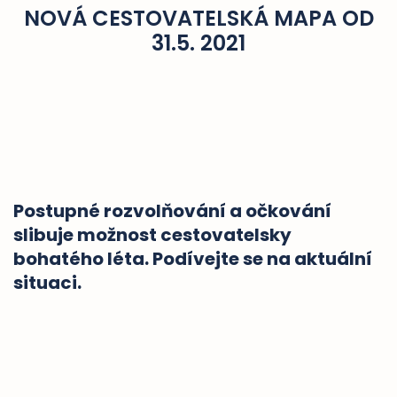
NOVÁ CESTOVATELSKÁ MAPA OD
31.5. 2021
Postupné rozvolňování a očkování
slibuje možnost cestovatelsky
bohatého léta. Podívejte se na aktuální
situaci.