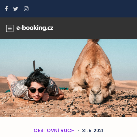
CESTOVNÍ RUCH
31. 5. 2021