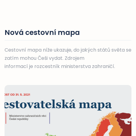
Nová cestovní mapa
Cestovní mapa níže ukazuje, do jakých států světa se
zatím mohou Češi vydat. Zdrojem
informací je rozcestník ministerstva zahraničí.