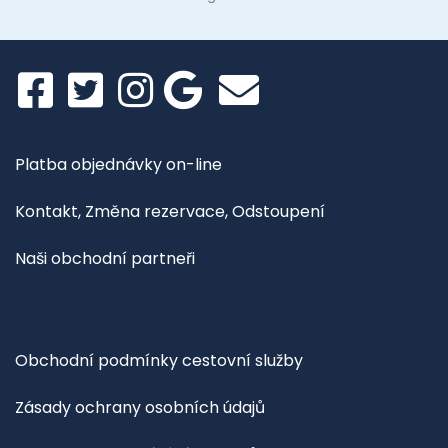
Platba objednávky on-line
Kontakt, Změna rezervace, Odstoupení
Naši obchodní partneři
Obchodní podmínky cestovní služby
Zásady ochrany osobních údajů