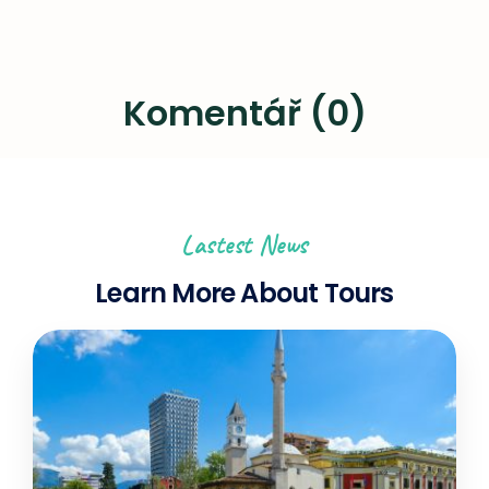
Komentář (0)
Lastest News
Learn More About Tours