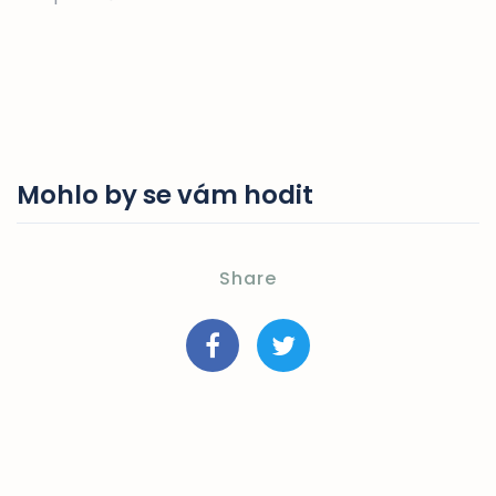
Mohlo by se vám hodit
Share