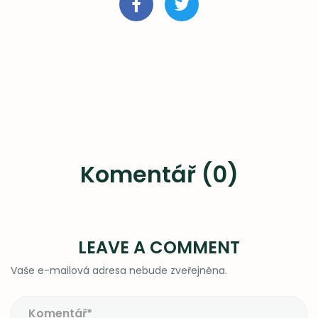
Komentář (0)
LEAVE A COMMENT
Vaše e-mailová adresa nebude zveřejněna.