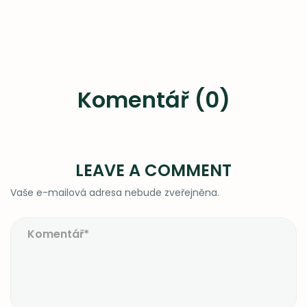
Komentář (0)
LEAVE A COMMENT
Vaše e-mailová adresa nebude zveřejněna.