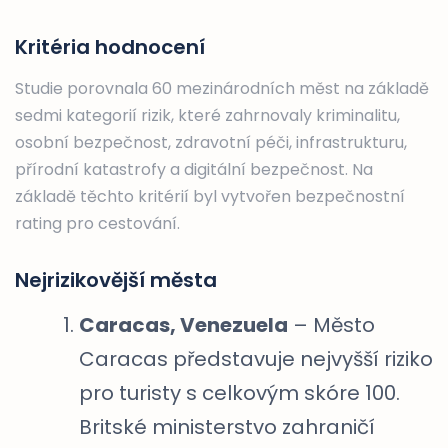
Kritéria hodnocení
Studie porovnala 60 mezinárodních měst na základě
sedmi kategorií rizik, které zahrnovaly kriminalitu,
osobní bezpečnost, zdravotní péči, infrastrukturu,
přírodní katastrofy a digitální bezpečnost. Na
základě těchto kritérií byl vytvořen bezpečnostní
rating pro cestování.
Nejrizikovější města
Caracas, Venezuela
– Město
Caracas představuje nejvyšší riziko
pro turisty s celkovým skóre 100.
Britské ministerstvo zahraničí