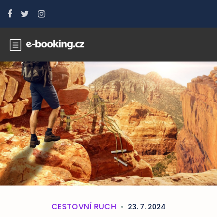
CESTOVNÍ RUCH
23. 7. 2024