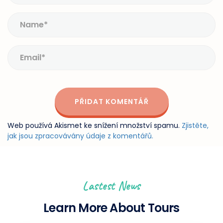
Web používá Akismet ke snížení množství spamu.
Zjistěte,
jak jsou zpracovávány údaje z komentářů.
Lastest News
Learn More About Tours