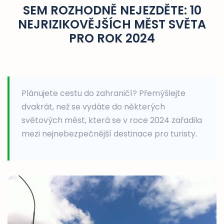
SEM ROZHODNĚ NEJEZDĚTE: 10
NEJRIZIKOVĚJŠÍCH MĚST SVĚTA
PRO ROK 2024
Plánujete cestu do zahraničí? Přemýšlejte
dvakrát, než se vydáte do některých
světových měst, která se v roce 2024 zařadila
mezi nejnebezpečnější destinace pro turisty.