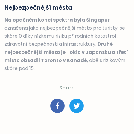
Nejbezpečnější města
Na opačném konci spektra byla Singapur
označena jako nejbezpečnější město pro turisty, se
skóre 0 díky nízkému riziku přírodních katastrof,
zdravotní bezpečnosti a infrastruktury.
Druhé
nejbezpečnější město je Tokio v Japonsku a třetí
místo obsadil Toronto v Kanadě
, obě s rizikovým
skóre pod 15.
Share