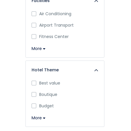
Facilities
Air Conditioning
Airport Transport
Fitness Center
More
Hotel Theme
Best value
Boutique
Budget
More