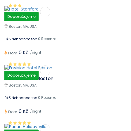
Doporučujeme
Hotel Stanford
Boston, MA, USA
0 Recenze
0/5 Nehodnoceno
0 Kč
/night
From
Doporučujeme
EnVision Hotel Boston
Boston, MA, USA
0 Recenze
0/5 Nehodnoceno
0 Kč
/night
From