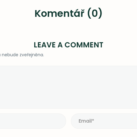
Komentář (0)
LEAVE A COMMENT
 nebude zveřejněna.