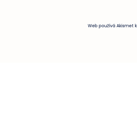
Web používá Akismet k