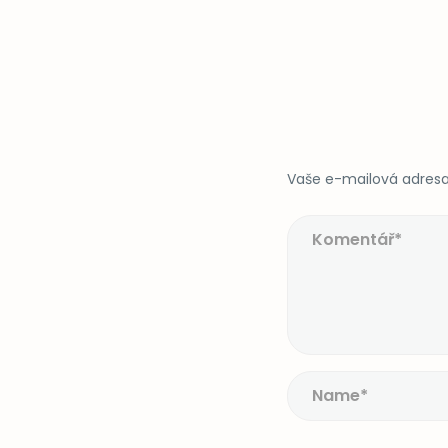
Vaše e-mailová adresa