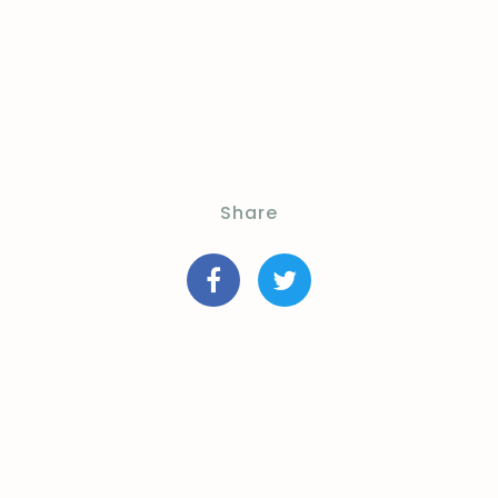
Share