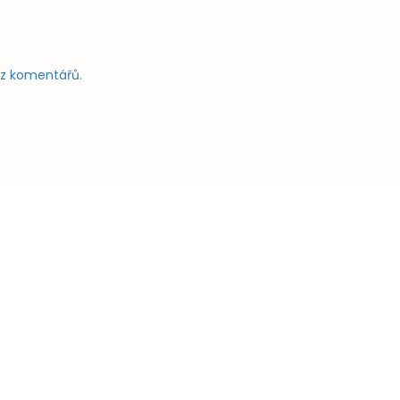
e z komentářů.