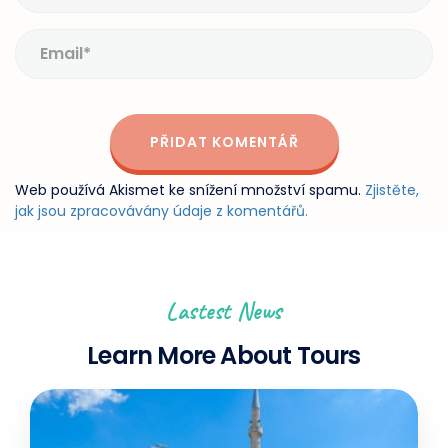
Web používá Akismet ke snížení množství spamu.
Zjistěte,
jak jsou zpracovávány údaje z komentářů.
Lastest News
Learn More About Tours