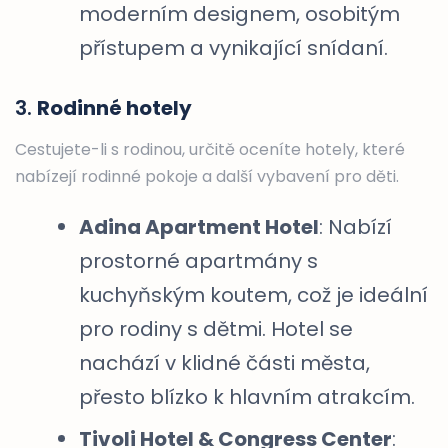
moderním designem, osobitým
přístupem a vynikající snídaní.
3.
Rodinné hotely
Cestujete-li s rodinou, určitě oceníte hotely, které
nabízejí rodinné pokoje a další vybavení pro děti.
Adina Apartment Hotel
: Nabízí
prostorné apartmány s
kuchyňským koutem, což je ideální
pro rodiny s dětmi. Hotel se
nachází v klidné části města,
přesto blízko k hlavním atrakcím.
Tivoli Hotel & Congress Center
: