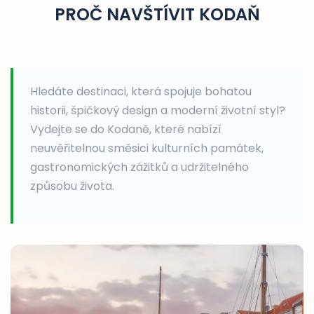
PROČ NAVŠTÍVIT KODAŇ
Hledáte destinaci, která spojuje bohatou
historii, špičkový design a moderní životní styl?
Vydejte se do Kodaně, které nabízí
neuvěřitelnou směsici kulturních památek,
gastronomických zážitků a udržitelného
způsobu života.