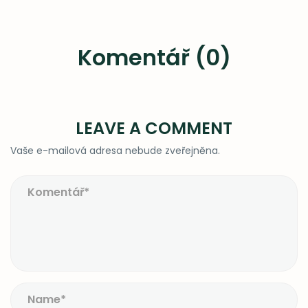
Komentář (0)
LEAVE A COMMENT
Vaše e-mailová adresa nebude zveřejněna.