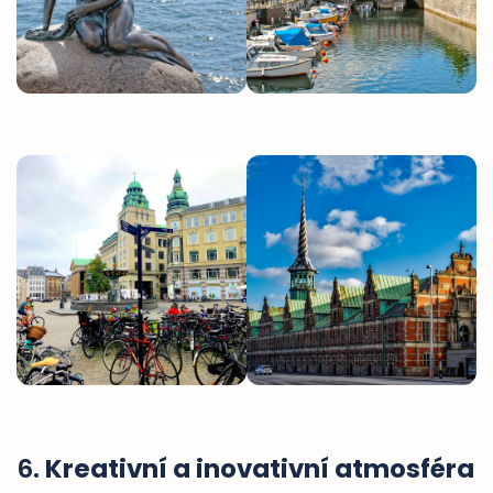
6.
Kreativní a inovativní atmosféra