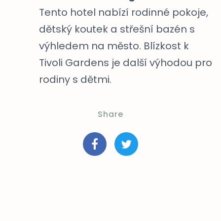
Tento hotel nabízí rodinné pokoje,
dětský koutek a střešní bazén s
výhledem na město. Blízkost k
Tivoli Gardens je další výhodou pro
rodiny s dětmi.
Share