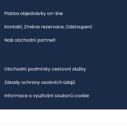
Platba objednávky on-line
Kontakt, Změna rezervace, Odstoupení
Naši obchodní partneři
Obchodní podmínky cestovní služby
Zásady ochrany osobních údajů
Informace o využívání souborů cookie