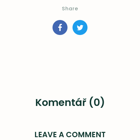
Share
Komentář (0)
LEAVE A COMMENT