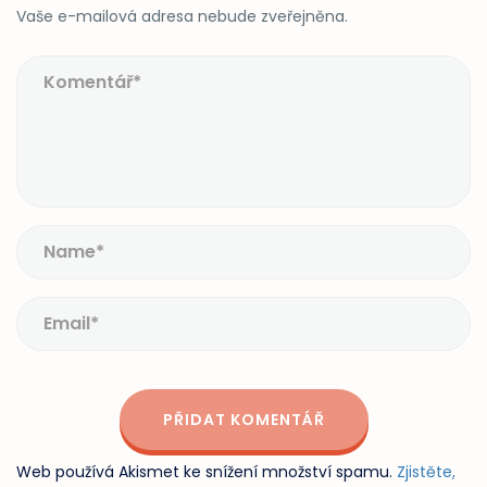
Vaše e-mailová adresa nebude zveřejněna.
Web používá Akismet ke snížení množství spamu.
Zjistěte,