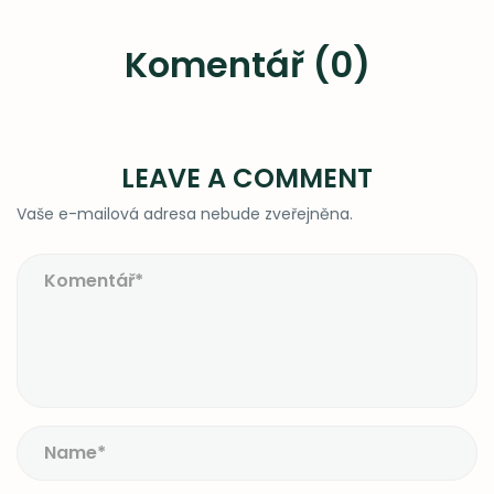
Komentář (0)
LEAVE A COMMENT
Vaše e-mailová adresa nebude zveřejněna.