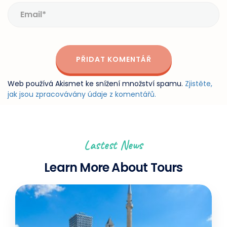
Web používá Akismet ke snížení množství spamu.
Zjistěte,
jak jsou zpracovávány údaje z komentářů.
Lastest News
Learn More About Tours