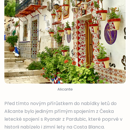
Alicante
Před tímto novým přírůstkem do nabídky letů do
Alicante bylo jediným přímým spojením z Česka
letecké spojení s Ryanair z Pardubic, které poprvé v
historii nabízelo i zimní lety na Costa Blanca.