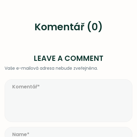
Komentář (0)
LEAVE A COMMENT
Vaše e-mailová adresa nebude zveřejněna.