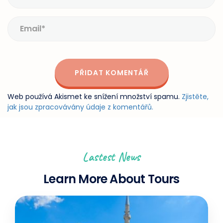
Web používá Akismet ke snížení množství spamu.
Zjistěte,
jak jsou zpracovávány údaje z komentářů.
Lastest News
Learn More About Tours