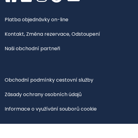
Platba objednávky on-line
Kontakt, Změna rezervace, Odstoupení
Naši obchodní partneři
Obchodní podmínky cestovní služby
Zásady ochrany osobních údajů
Informace o využívání souborů cookie