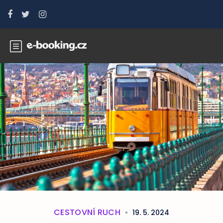
CESTOVNÍ RUCH
19. 5. 2024