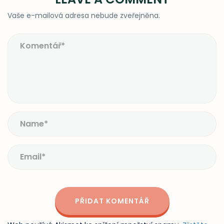
Vaše e-mailová adresa nebude zveřejněna.