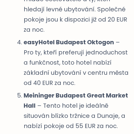
hledají levné ubytování. Společné
pokoje jsou k dispozici již od 20 EUR
za noc.
easyHotel Budapest Oktogon
–
Pro ty, kteří preferují jednoduchost
a funkčnost, toto hotel nabízí
základní ubytování v centru města
od 40 EUR za noc.
Meininger Budapest Great Market
Hall
– Tento hotel je ideálně
situován blízko tržnice a Dunaje, a
nabízí pokoje od 55 EUR za noc.