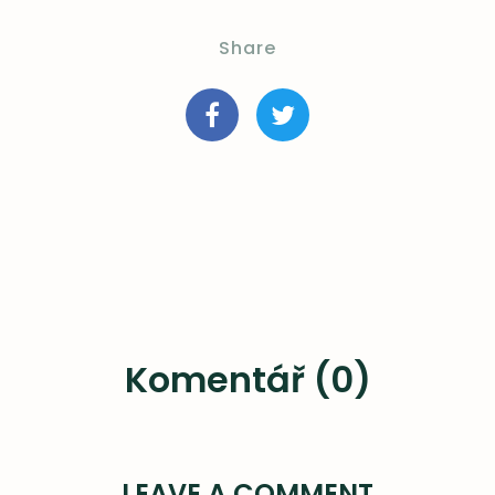
Share
Komentář (0)
LEAVE A COMMENT