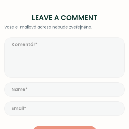
LEAVE A COMMENT
Vaše e-mailová adresa nebude zveřejněna.