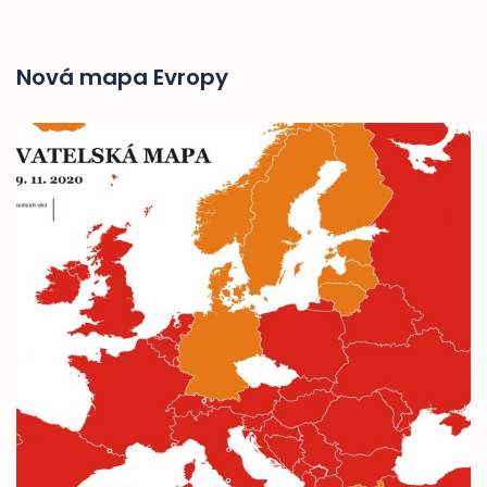
Nová mapa Evropy