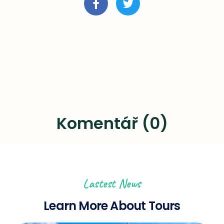
Komentář (0)
Lastest News
Learn More About Tours