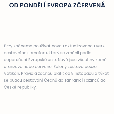
OD PONDĚLÍ EVROPA ZČERVENÁ
Brzy začneme používat novou aktualizovanou verzi
cestovního semaforu, který se změnil podle
doporučení Evropské unie. Nově jsou všechny země
oranžové nebo červené. Zelený zůstává pouze
Vatikán. Pravidla začnou platit od 9. listopadu a týkat
se budou cestování Čechů do zahraničí i cizinců do
České republiky.