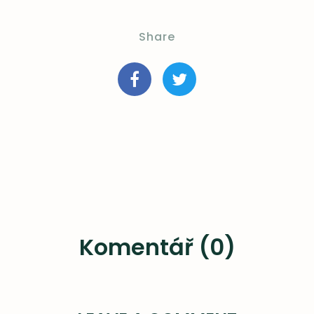
Share
Komentář (0)