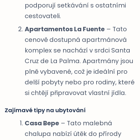
podporují setkávání s ostatními
cestovateli.
Apartamentos La Fuente
– Tato
cenově dostupná apartmánová
komplex se nachází v srdci Santa
Cruz de La Palma. Apartmány jsou
plně vybavené, což je ideální pro
delší pobyty nebo pro rodiny, které
si chtějí připravovat vlastní jídla.
Zajímavé tipy na ubytování
Casa Bepe
– Tato malebná
chalupa nabízí útěk do přírody