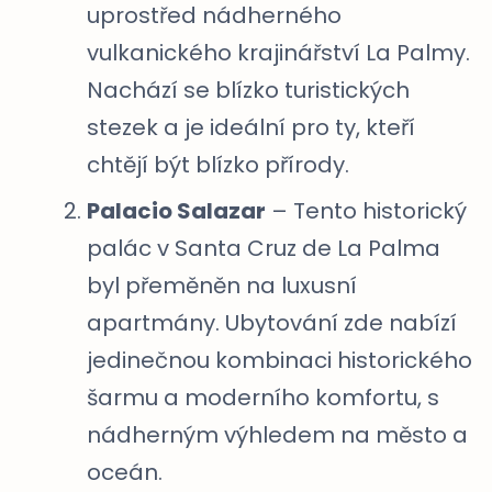
uprostřed nádherného
vulkanického krajinářství La Palmy.
Nachází se blízko turistických
stezek a je ideální pro ty, kteří
chtějí být blízko přírody.
Palacio Salazar
– Tento historický
palác v Santa Cruz de La Palma
byl přeměněn na luxusní
apartmány. Ubytování zde nabízí
jedinečnou kombinaci historického
šarmu a moderního komfortu, s
nádherným výhledem na město a
oceán.