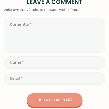
LEAVE A COMMENT
Vaše e-mailová adresa nebude zveřejněna.