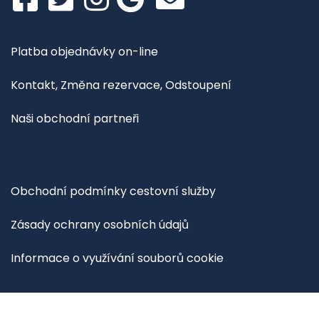
Platba objednávky on-line
Kontakt, Změna rezervace, Odstoupení
Naši obchodní partneři
Obchodní podmínky cestovní služby
Zásady ochrany osobních údajů
Informace o využívání souborů cookie