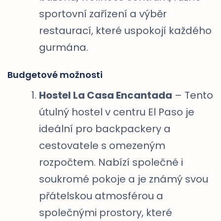
sportovní zařízení a výběr
restaurací, které uspokojí každého
gurmána.
Budgetové možnosti
Hostel La Casa Encantada
– Tento
útulný hostel v centru El Paso je
ideální pro backpackery a
cestovatele s omezeným
rozpočtem. Nabízí společné i
soukromé pokoje a je známý svou
přátelskou atmosférou a
společnými prostory, které