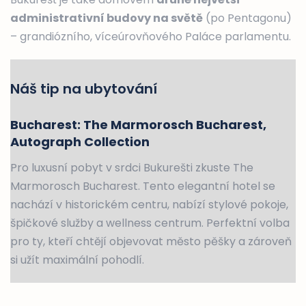
administrativní budovy na světě
(po Pentagonu)
– grandiózního, víceúrovňového Paláce parlamentu.
Náš tip na ubytování
Bucharest: The Marmorosch Bucharest,
Autograph Collection
Pro luxusní pobyt v srdci Bukurešti zkuste The
Marmorosch Bucharest. Tento elegantní hotel se
nachází v historickém centru, nabízí stylové pokoje,
špičkové služby a wellness centrum. Perfektní volba
pro ty, kteří chtějí objevovat město pěšky a zároveň
si užít maximální pohodlí.