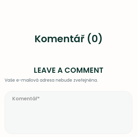
Komentář (0)
LEAVE A COMMENT
Vaše e-mailová adresa nebude zveřejněna.