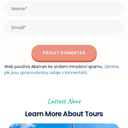
Web používá Akismet ke snížení množství spamu.
Zjistěte,
jak jsou zpracovávány údaje z komentářů.
Lastest News
Learn More About Tours