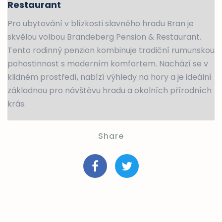
Restaurant
Pro ubytování v blízkosti slavného hradu Bran je
skvělou volbou Brandeberg Pension & Restaurant.
Tento rodinný penzion kombinuje tradiční rumunskou
pohostinnost s moderním komfortem. Nachází se v
klidném prostředí, nabízí výhledy na hory a je ideální
základnou pro návštěvu hradu a okolních přírodních
krás.
Share