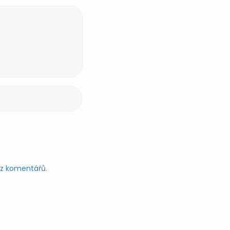
e z komentářů.