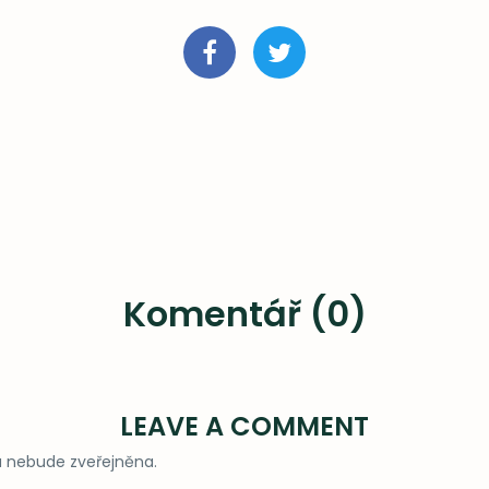
Komentář (0)
LEAVE A COMMENT
 nebude zveřejněna.