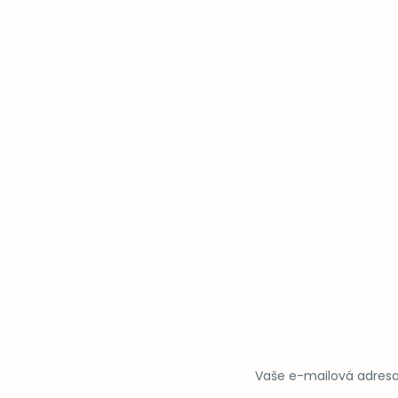
Vaše e-mailová adresa