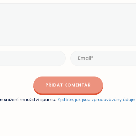
e snížení množství spamu.
Zjistěte, jak jsou zpracovávány údaj