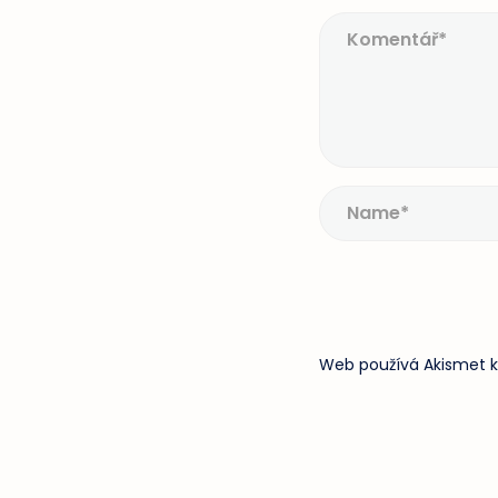
Web používá Akismet k