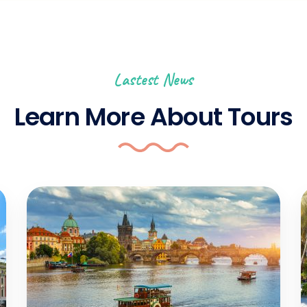
Lastest News
Learn More About Tours