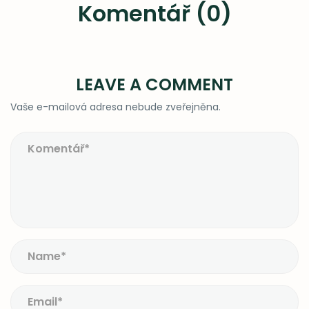
Komentář (0)
LEAVE A COMMENT
Vaše e-mailová adresa nebude zveřejněna.