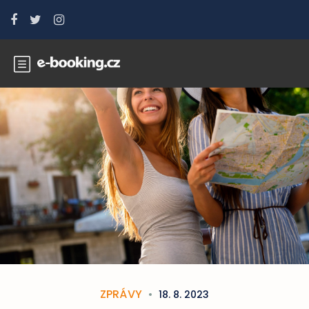
ZPRÁVY
18. 8. 2023