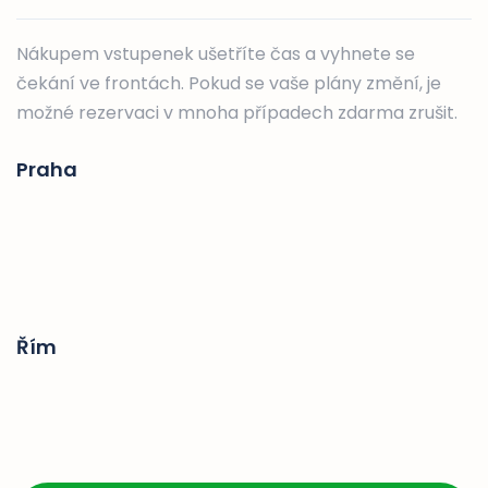
Nákupem vstupenek ušetříte čas a vyhnete se
čekání ve frontách. Pokud se vaše plány změní, je
možné rezervaci v mnoha případech zdarma zrušit.
Praha
Řím