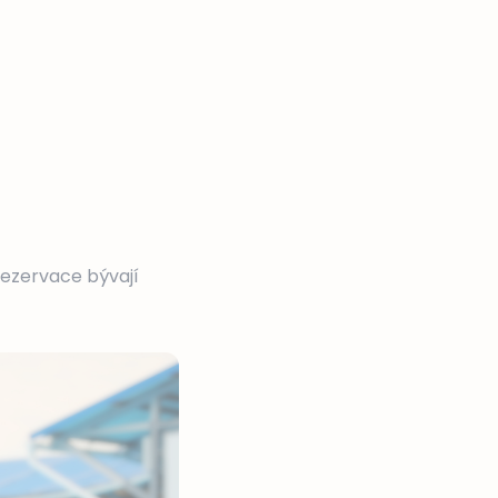
 rezervace bývají