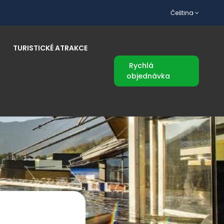
Čeština
TURISTICKÉ ATRAKCE
Rychlá
objednávka