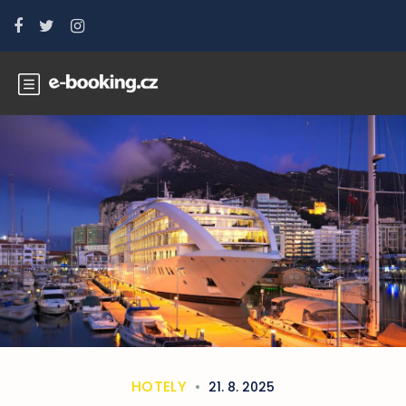
HOTELY
21. 8. 2025