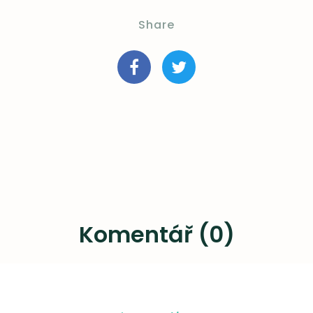
Share
Komentář (0)