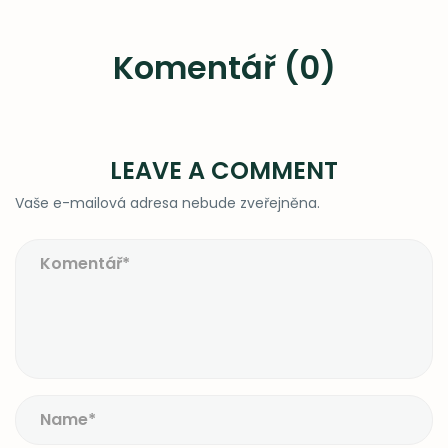
Komentář (0)
LEAVE A COMMENT
Vaše e-mailová adresa nebude zveřejněna.