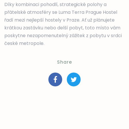
Díky kombinaci pohodlí, strategické polohy a
přátelské atmosféry se Luma Terra Prague Hostel
řadí mezi nejlepší hostely v Praze. Ať už plánujete
krátkou zastávku nebo delší pobyt, toto místo vám
poskytne nezapomenutelný zážitek z pobytu v srdci
české metropole.
Share