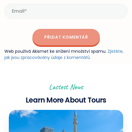
Web používá Akismet ke snížení množství spamu.
Zjistěte,
jak jsou zpracovávány údaje z komentářů.
Lastest News
Learn More About Tours