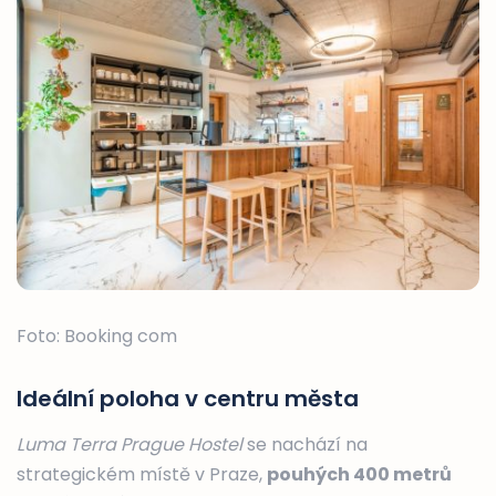
Foto: Booking com
Ideální poloha v centru města
Luma Terra Prague Hostel
se nachází na
strategickém místě v Praze,
pouhých 400 metrů