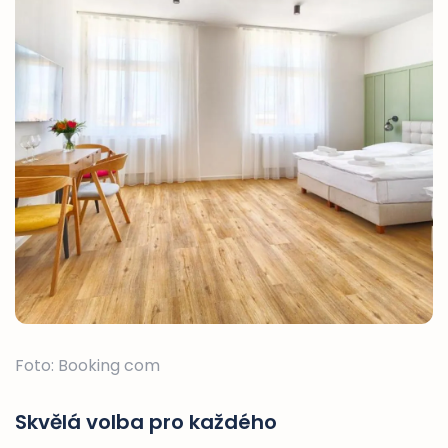
Foto: Booking com
Skvělá volba pro každého