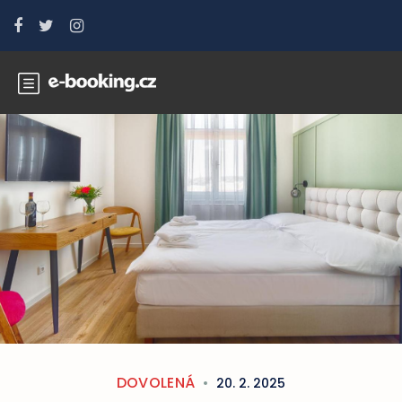
DOVOLENÁ
20. 2. 2025