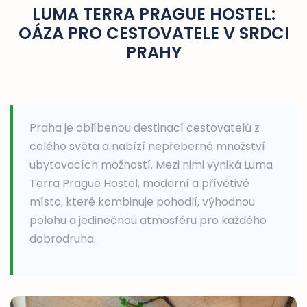
LUMA TERRA PRAGUE HOSTEL:
OÁZA PRO CESTOVATELE V SRDCI
PRAHY
Praha je oblíbenou destinací cestovatelů z
celého světa a nabízí nepřeberné množství
ubytovacích možností. Mezi nimi vyniká Luma
Terra Prague Hostel, moderní a přívětivé
místo, které kombinuje pohodlí, výhodnou
polohu a jedinečnou atmosféru pro každého
dobrodruha.