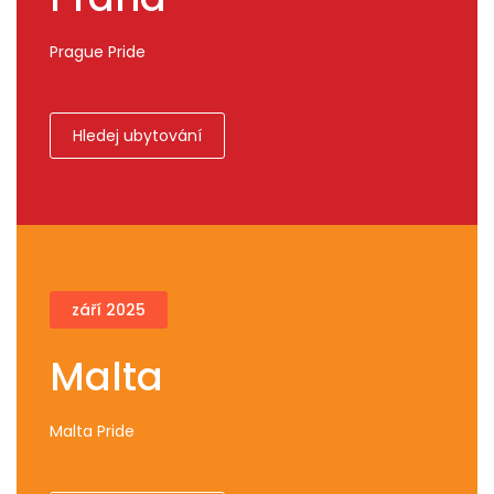
Prague Pride
Hledej ubytování
září 2025
Malta
Malta Pride