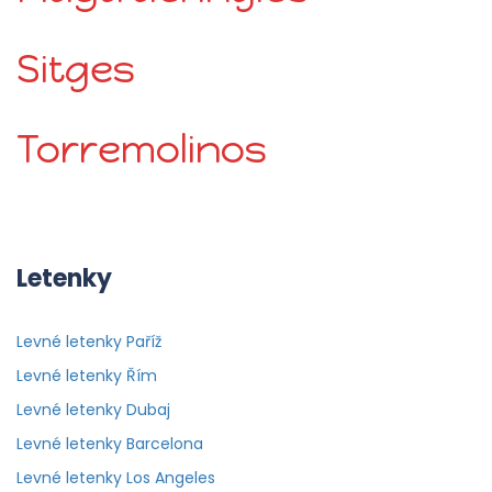
Sitges
Torremolinos
Letenky
Levné letenky Paříž
Levné letenky Řím
Levné letenky Dubaj
Levné letenky Barcelona
Levné letenky Los Angeles