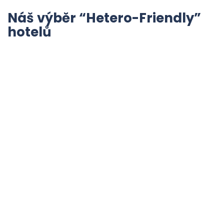
Náš výběr “Hetero-Friendly”
hotelů