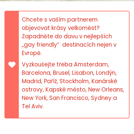
Chcete s vaším partnerem
objevovat krásy velkoměst?
Zapadněte do davu v nejlepších
„gay friendly“ destinacích nejen v
Evropě.
Vyzkoušejte třeba Amsterdam,
Barcelona, Brusel, Lisabon, Londýn,
Madrid, Paříž, Stockholm, Kanárské
ostrovy, Kapské město, New Orleans,
New York, San Francisco, Sydney a
Tel Aviv.