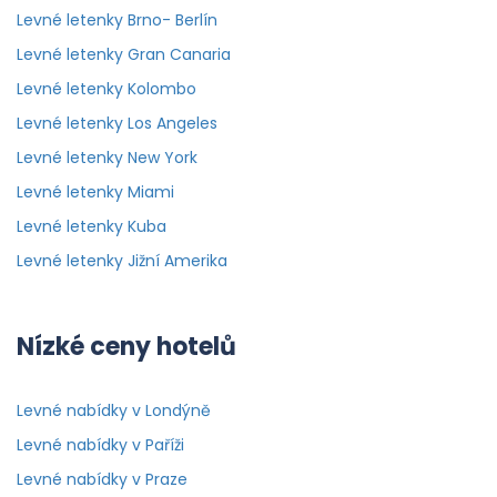
Levné letenky Brno- Berlín
Levné letenky Gran Canaria
Levné letenky Kolombo
Levné letenky Los Angeles
Levné letenky New York
Levné letenky Miami
Levné letenky Kuba
Levné letenky Jižní Amerika
Nízké ceny hotelů
Levné nabídky v Londýně
Levné nabídky v Paříži
Levné nabídky v Praze