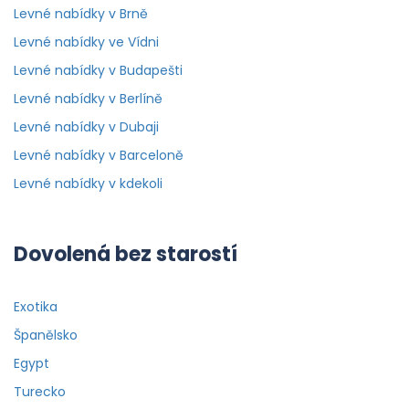
Levné nabídky v Brně
Levné nabídky ve Vídni
Levné nabídky v Budapešti
Levné nabídky v Berlíně
Levné nabídky v Dubaji
Levné nabídky v Barceloně
Levné nabídky v kdekoli
Dovolená bez starostí
Exotika
Španělsko
Egypt
Turecko