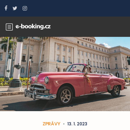
ZPRÁVY
13. 1. 2023