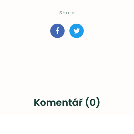
Share
Komentář (0)