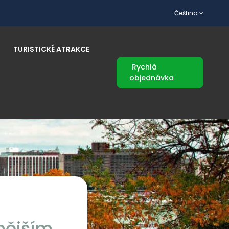
Čeština
TURISTICKÉ ATRAKCE
Rychlá
objednávka
nějším