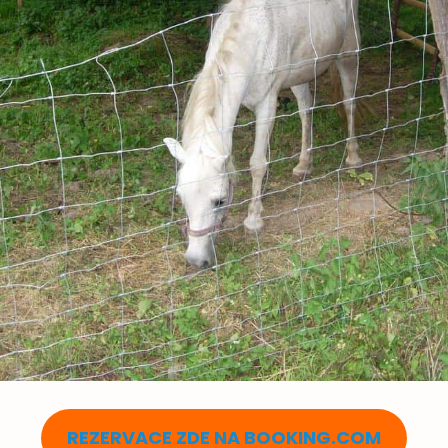
REZERVACE ZDE NA BOOKING.COM