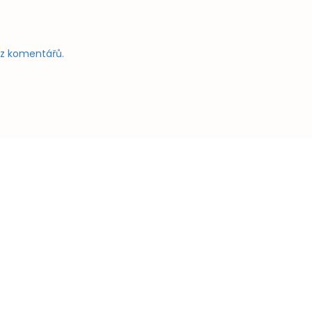
e z komentářů.