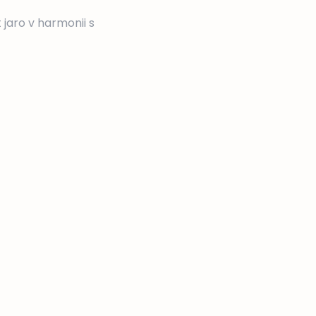
 jaro v harmonii s