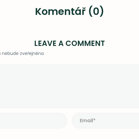
Komentář (0)
LEAVE A COMMENT
 nebude zveřejněna.