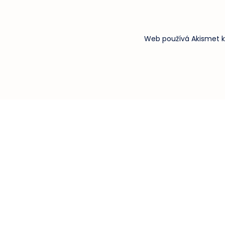
Web používá Akismet k