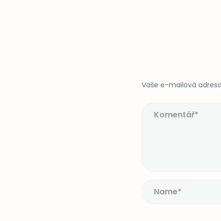
Vaše e-mailová adresa