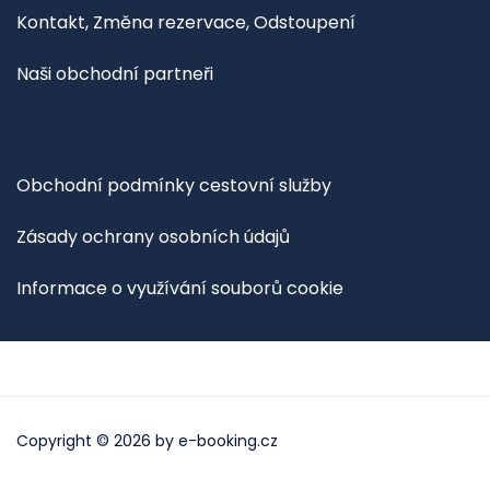
Kontakt, Změna rezervace, Odstoupení
Naši obchodní partneři
Obchodní podmínky cestovní služby
Zásady ochrany osobních údajů
Informace o využívání souborů cookie
Copyright © 2026 by
e-booking.cz