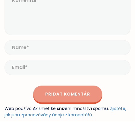
Web používá Akismet ke snížení množství spamu.
Zjistěte,
jak jsou zpracovávány údaje z komentářů.