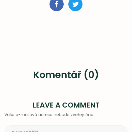
Komentář (0)
LEAVE A COMMENT
Vaše e-mailová adresa nebude zveřejněna.