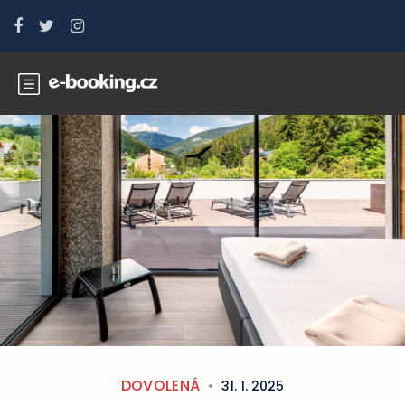
DOVOLENÁ
31. 1. 2025