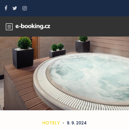
HOTELY
9. 9. 2024