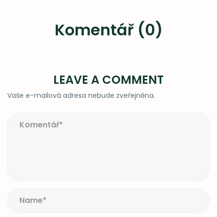
Komentář (0)
LEAVE A COMMENT
Vaše e-mailová adresa nebude zveřejněna.