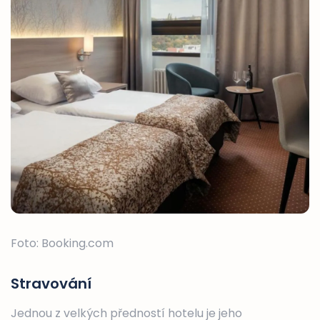
Foto: Booking.com
Stravování
Jednou z velkých předností hotelu je jeho