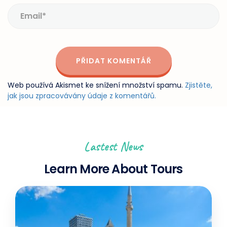
Web používá Akismet ke snížení množství spamu.
Zjistěte,
jak jsou zpracovávány údaje z komentářů.
Lastest News
Learn More About Tours