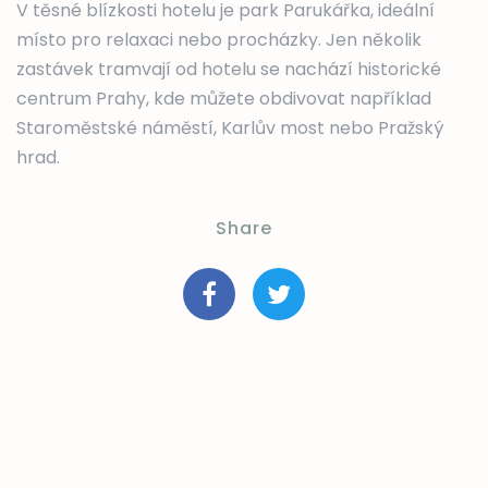
V těsné blízkosti hotelu je park Parukářka, ideální
místo pro relaxaci nebo procházky. Jen několik
zastávek tramvají od hotelu se nachází historické
centrum Prahy, kde můžete obdivovat například
Staroměstské náměstí, Karlův most nebo Pražský
hrad.
Share