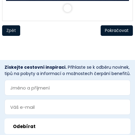
Zpět
Pokračovat
Získejte cestovní inspiraci.
Přihlaste se k odběru novinek,
tipů na pobyty a informací o možnostech čerpání benefitů.