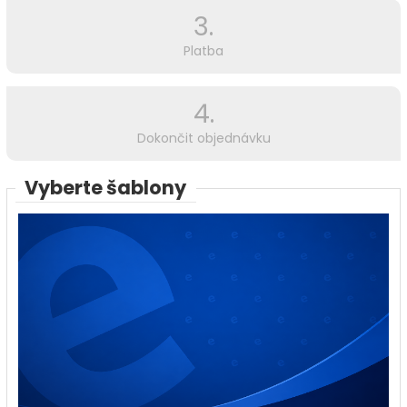
3.
Platba
4.
Dokončit objednávku
Vyberte šablony