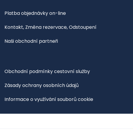
Platba objednávky on-line
Kontakt, Změna rezervace, Odstoupení
Naši obchodní partneři
Obchodní podmínky cestovní služby
Zásady ochrany osobních údajů
Informace o využívání souborů cookie