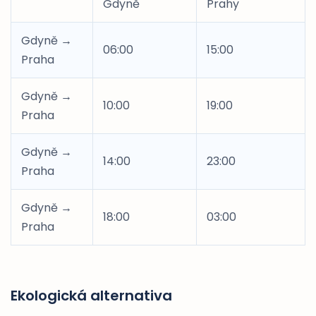
Gdyně
Prahy
Gdyně →
06:00
15:00
Praha
Gdyně →
10:00
19:00
Praha
Gdyně →
14:00
23:00
Praha
Gdyně →
18:00
03:00
Praha
Ekologická alternativa