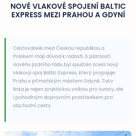
NOVÉ VLAKOVÉ SPOJENÍ BALTIC
EXPRESS MEZI PRAHOU A GDYNÍ
Cestovatelé mezi Českou republikou a
Polskem mají důvod k radosti. S platností
nového jízdního řádu byl spuštěn zcela nový
vlakový spoj Baltic Express, který propojuje
Prahu s přímořským městem Gdyně. Tato
linka je nejen praktickou volbou pro turisty, ale
i pohodlným dopravním prostředkem pro
obchodní cesty.