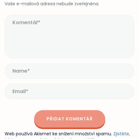
Vaše e-mailová adresa nebude zveřejněna.
Web používá Akismet ke snížení množství spamu.
Zjistěte,