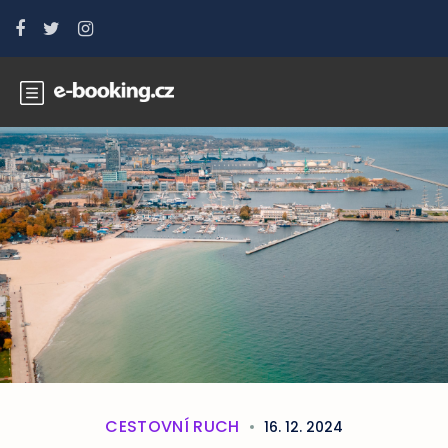
CESTOVNÍ RUCH
16. 12. 2024