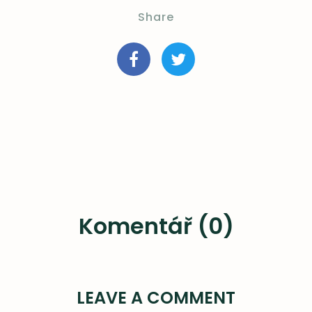
Share
Komentář (0)
LEAVE A COMMENT