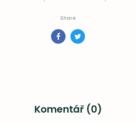
Share
Komentář (0)