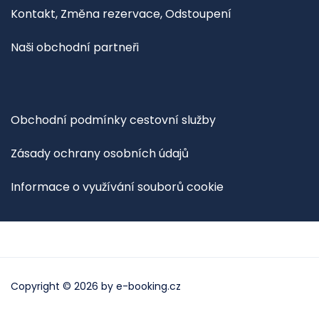
Kontakt, Změna rezervace, Odstoupení
Naši obchodní partneři
Obchodní podmínky cestovní služby
Zásady ochrany osobních údajů
Informace o využívání souborů cookie
Copyright © 2026 by
e-booking.cz