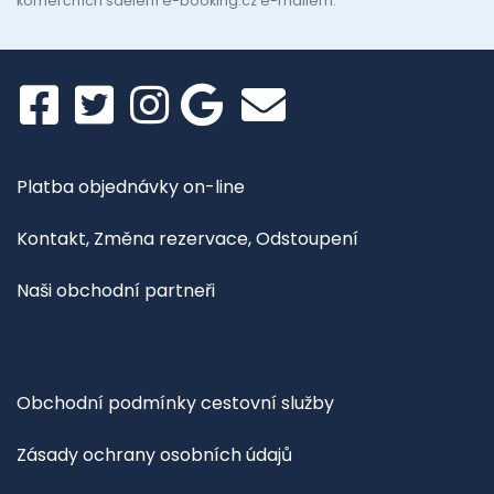
komerčních sdělení e-booking.cz e-mailem.
Platba objednávky on-line
Kontakt, Změna rezervace, Odstoupení
Naši obchodní partneři
Obchodní podmínky cestovní služby
Zásady ochrany osobních údajů