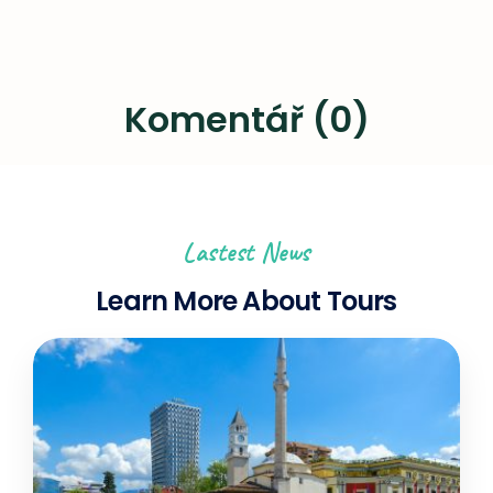
Komentář (0)
Lastest News
Learn More About Tours