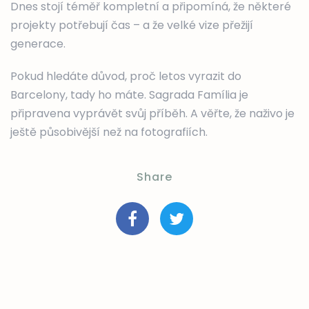
Dnes stojí téměř kompletní a připomíná, že některé
projekty potřebují čas – a že velké vize přežijí
generace.
Pokud hledáte důvod, proč letos vyrazit do
Barcelony, tady ho máte. Sagrada Família je
připravena vyprávět svůj příběh. A věřte, že naživo je
ještě působivější než na fotografiích.
Share