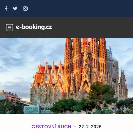
CESTOVNÍ RUCH
22. 2. 2026