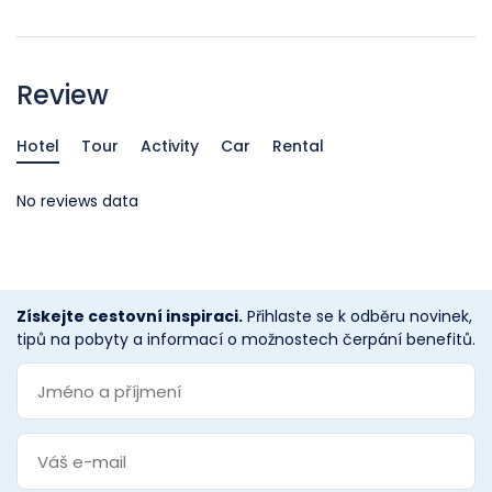
Review
Hotel
Tour
Activity
Car
Rental
No reviews data
Získejte cestovní inspiraci.
Přihlaste se k odběru novinek,
tipů na pobyty a informací o možnostech čerpání benefitů.