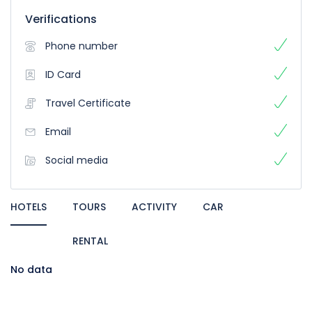
Verifications
Phone number
ID Card
Travel Certificate
Email
Social media
HOTELS
TOURS
ACTIVITY
CAR
RENTAL
No data