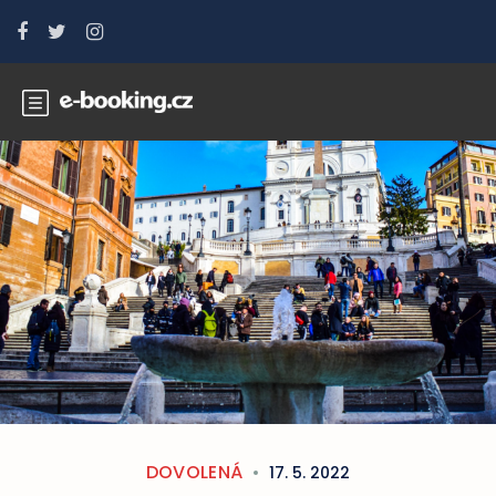
DOVOLENÁ
17. 5. 2022