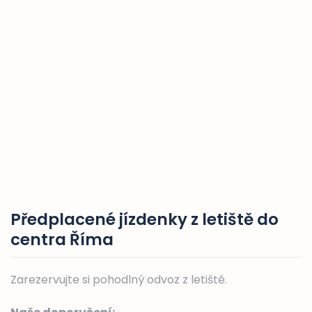
Předplacené jízdenky z letiště do
centra Říma
Zarezervujte si pohodlný odvoz z letiště.