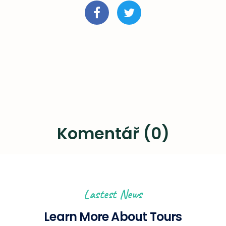
Komentář (0)
Lastest News
Learn More About Tours