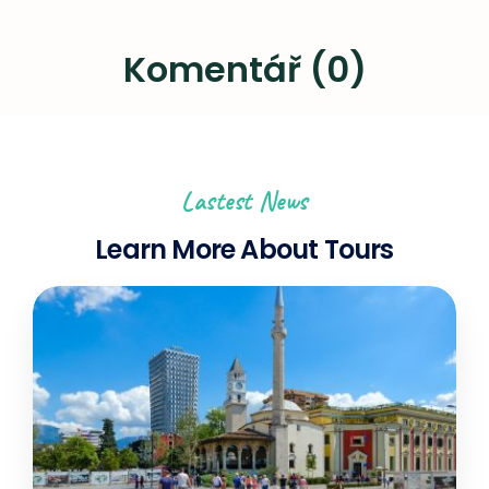
Komentář (0)
Lastest News
Learn More About Tours