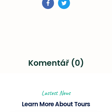
Komentář (0)
Lastest News
Learn More About Tours