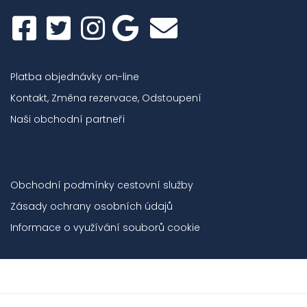
Platba objednávky on-line
Kontakt, Změna rezervace, Odstoupení
Naši obchodní partneři
Obchodní podmínky cestovní služby
Zásady ochrany osobních údajů
Informace o využívání souborů cookie