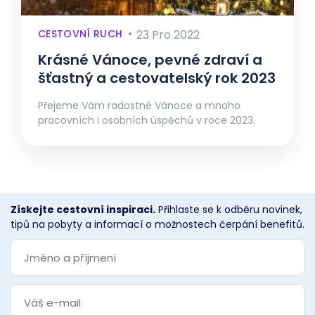
CESTOVNÍ RUCH
23 Pro 2022
Krásné Vánoce, pevné zdraví a
šťastný a cestovatelský rok 2023
Přejeme Vám radostné Vánoce a mnoho
pracovních i osobních úspěchů v roce 2023.
Získejte cestovní inspiraci.
Přihlaste se k odběru novinek,
tipů na pobyty a informací o možnostech čerpání benefitů.