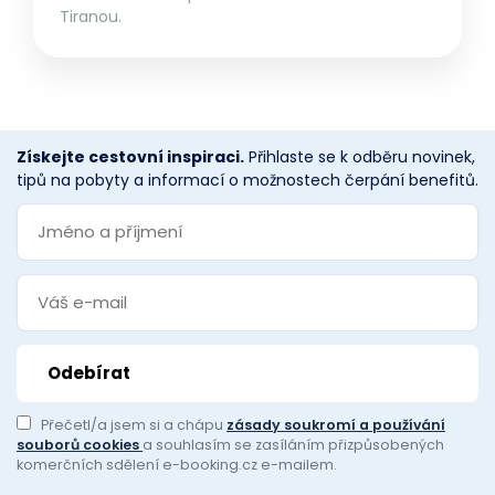
Tiranou.
Získejte cestovní inspiraci.
Přihlaste se k odběru novinek,
tipů na pobyty a informací o možnostech čerpání benefitů.
Přečetl/a jsem si a chápu
zásady soukromí a používání
souborů cookies
a souhlasím se zasíláním přizpůsobených
komerčních sdělení e-booking.cz e-mailem.