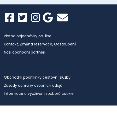
Platba objednávky on-line
Kontakt, Změna rezervace, Odstoupení
Naši obchodní partneři
Obchodní podmínky cestovní služby
Zásady ochrany osobních údajů
Informace o využívání souborů cookie