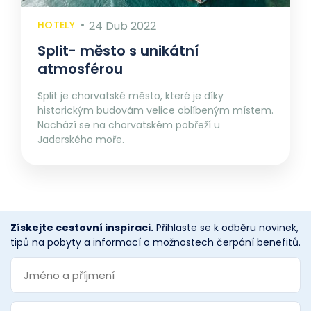
HOTELY
24 Dub 2022
Split- město s unikátní
atmosférou
Split je chorvatské město, které je díky
historickým budovám velice oblíbeným místem.
Nachází se na chorvatském pobřeží u
Jaderského moře.
Získejte cestovní inspiraci.
Přihlaste se k odběru novinek,
tipů na pobyty a informací o možnostech čerpání benefitů.