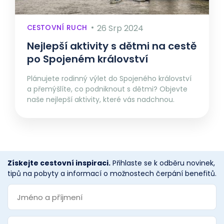
CESTOVNÍ RUCH
26 Srp 2024
Nejlepší aktivity s dětmi na cestě
po Spojeném království
Plánujete rodinný výlet do Spojeného království
a přemýšlíte, co podniknout s dětmi? Objevte
naše nejlepší aktivity, které vás nadchnou.
Získejte cestovní inspiraci.
Přihlaste se k odběru novinek,
tipů na pobyty a informací o možnostech čerpání benefitů.