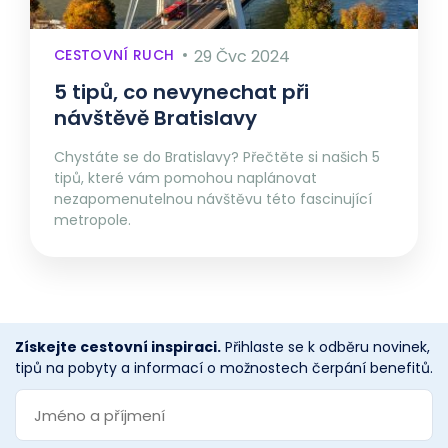
CESTOVNÍ RUCH
29 Čvc 2024
5 tipů, co nevynechat při
návštěvě Bratislavy
Chystáte se do Bratislavy? Přečtěte si našich 5
tipů, které vám pomohou naplánovat
nezapomenutelnou návštěvu této fascinující
metropole.
Získejte cestovní inspiraci.
Přihlaste se k odběru novinek,
tipů na pobyty a informací o možnostech čerpání benefitů.