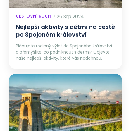
CESTOVNÍ RUCH
26 Srp 2024
Nejlepší aktivity s dětmi na cestě
po Spojeném království
Plánujete rodinný výlet do Spojeného království
a přemýšlíte, co podniknout s dětmi? Objevte
naše nejlepší aktivity, které vás nadchnou.