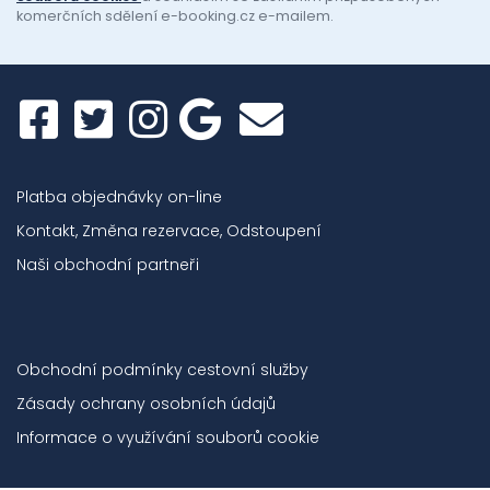
komerčních sdělení e-booking.cz e-mailem.
Platba objednávky on-line
Kontakt, Změna rezervace, Odstoupení
Naši obchodní partneři
Obchodní podmínky cestovní služby
Zásady ochrany osobních údajů
Informace o využívání souborů cookie