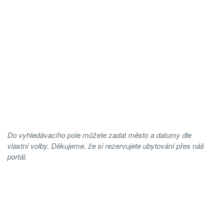
Do vyhledávacího pole můžete zadat město a datumy dle
vlastní volby. Děkujeme, že si rezervujete ubytování přes náš
portál.