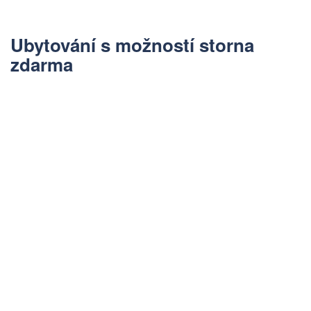
Ubytování s možností storna
zdarma