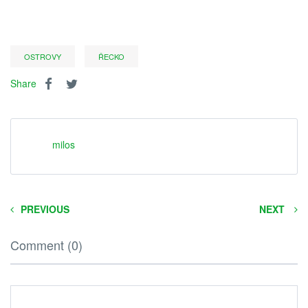
OSTROVY
ŘECKO
Share
milos
PREVIOUS
NEXT
Comment (0)