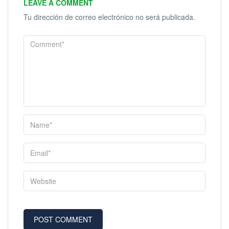
LEAVE A COMMENT
Tu dirección de correo electrónico no será publicada.