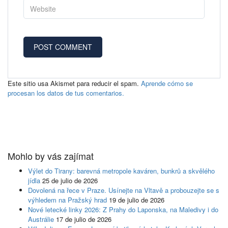
Este sitio usa Akismet para reducir el spam.
Aprende cómo se
procesan los datos de tus comentarios.
Mohlo by vás zajímat
Výlet do Tirany: barevná metropole kaváren, bunkrů a skvělého
jídla
25 de julio de 2026
Dovolená na řece v Praze. Usínejte na Vltavě a probouzejte se s
výhledem na Pražský hrad
19 de julio de 2026
Nové letecké linky 2026: Z Prahy do Laponska, na Maledivy i do
Austrálie
17 de julio de 2026