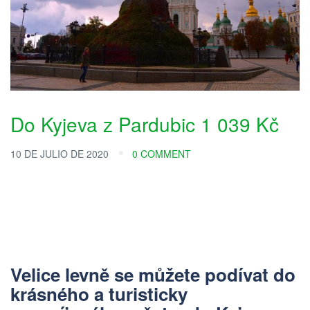
Do Kyjeva z Pardubic 1 039 Kč
10 DE JULIO DE 2020
0 COMMENT
Velice levně se můžete podívat do
krásného a turisticky