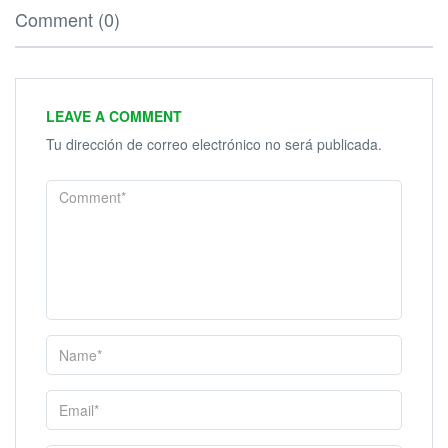
Comment (0)
LEAVE A COMMENT
Tu dirección de correo electrónico no será publicada.