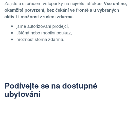
Zajistěte si předem vstupenky na největší atrakce.
Vše online,
okamžité potvrzení, bez čekání ve frontě a u vybraných
aktivit i možnost zrušení zdarma.
jsme autorizovaní prodejci,
tištěný nebo mobilní poukaz,
možnost storna zdarma.
Podívejte se na dostupné
ubytování